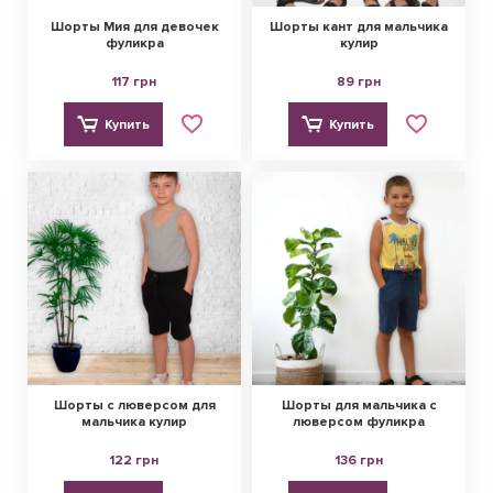
Шорты Мия для девочек
Шорты кант для мальчика
фуликра
кулир
117 грн
89 грн
Купить
Купить
Шорты с люверсом для
Шорты для мальчика с
мальчика кулир
люверсом фуликра
122 грн
136 грн