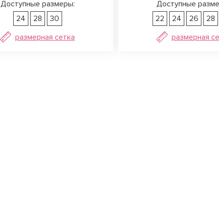
Доступные размеры:
Доступные разме
24
28
30
22
24
26
28
размерная сетка
размерная с