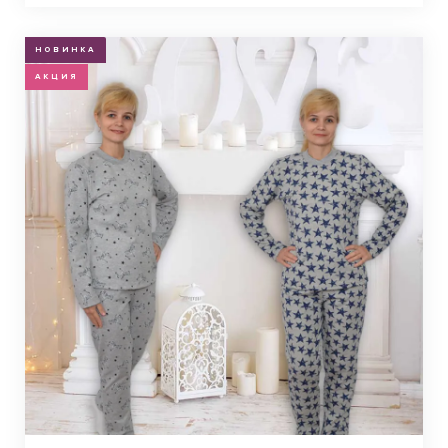
НОВИНКА
АКЦИЯ