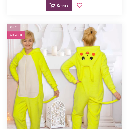
Купить
ХИТ
АКЦИЯ