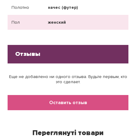
Полотно
начес (футер)
Пол
женский
Отзывы
Еще не добавлено ни одного отзыва. Будьте первым, кто
это сделает.
Оставить отзыв
Переглянуті товари