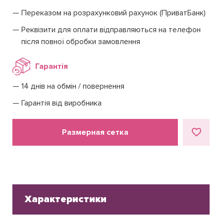
Переказом на розрахунковий рахунок (ПриватБанк)
Реквізити для оплати відправляються на телефон
після повної обробки замовлення
Гарантія
14 днів на обмін / повернення
Гарантія від виробника
Размерная сетка
Характеристики