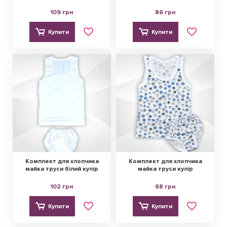
109 грн
86 грн
Купити
Купити
Комплект для хлопчика
Комплект для хлопчика
майка труси білий кулір
майка труси кулір
102 грн
68 грн
Купити
Купити