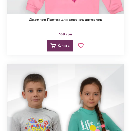
Джемпер Паетка для девочек интерлок
169 грн
Купить