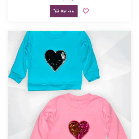
Купить