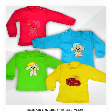
Джемпер с вышивкой начес интерлок