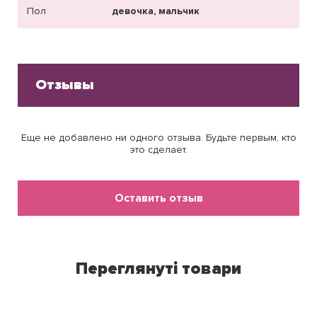
Пол
девочка, мальчик
Отзывы
Еще не добавлено ни одного отзыва. Будьте первым, кто
это сделает.
Оставить отзыв
Переглянуті товари