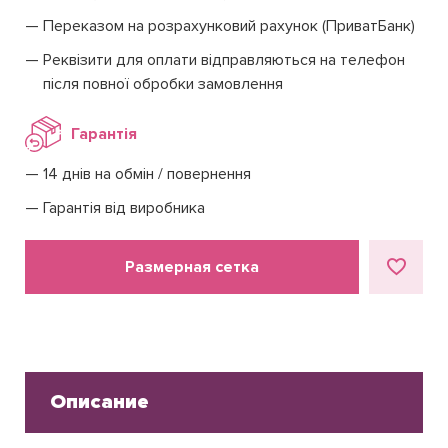
Переказом на розрахунковий рахунок (ПриватБанк)
Реквізити для оплати відправляються на телефон
після повної обробки замовлення
Гарантія
14 днів на обмін / повернення
Гарантія від виробника
Размерная сетка
Описание