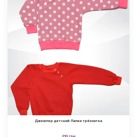
Джемпер детский Лапки трёхнитка
210 грн