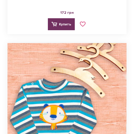
172 грн
Купить