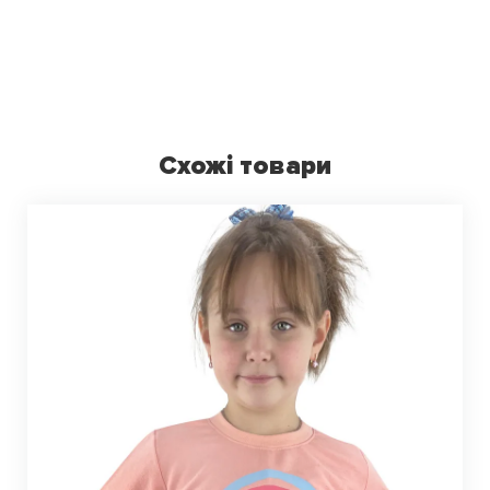
Схожі товари