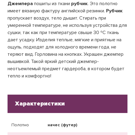
Джемпера
пошиты из ткани
рубчик
. Это полотно
имеет вязаную фактуру английской резинки.
Рубчик
пропускает воздух, тело дышит. Стирать при
умеренной температуре, не используя устройства для
сушки, так как при температуре свыше 30 ºC ткань
дает усадку. Изделия теплые, мягкие и приятные на
ощупь, подходят для холодного времени года, не
теряют вид. Горловина на кнопках. Украшен джемпер
вышивкой. Такой яркий детский джемпер-
неотъемлемый предмет гардероба, в котором будет
тепло и комфортно!
Характеристики
Полотно
начес (футер)