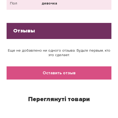
Пол
девочка
Отзывы
Еще не добавлено ни одного отзыва. Будьте первым, кто
это сделает.
Оставить отзыв
Переглянуті товари