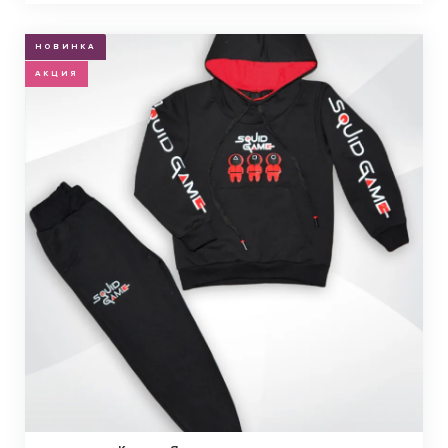
НОВИНКА
АКЦИЯ