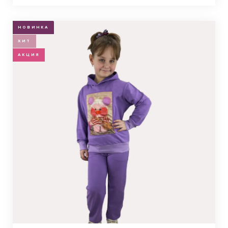
НОВИНКА
ХИТ
АКЦИЯ