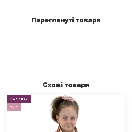
Переглянуті товари
Схожі товари
НОВИНКА
ХИТ