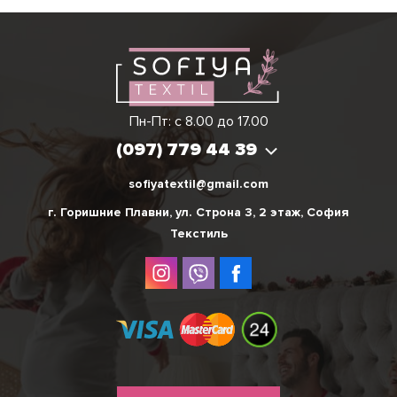
Виктория
Пн-Пт: с 8.00 до 17.00
(097) 779 44 39
(097) 779 44 39
sofiyatextil@gmail.com
г. Горишние Плавни, ул. Строна 3, 2 этаж, София
Текстиль