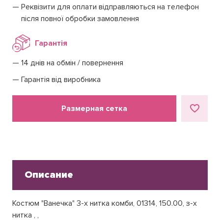
Реквізити для оплати відправляються на телефон
після повної обробки замовлення
Гарантія
14 днів на обмін / повернення
Гарантія від виробника
Размерная сетка
Описание
Костюм "Ванечка" 3-х нитка комби, 01314, 150.00, з-х
нитка , ,