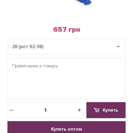
657 грн
28 (ріст 92-98)
Купить
Купить оптом