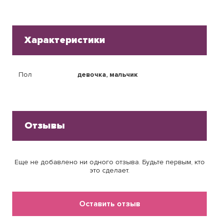
Характеристики
Пол
девочка, мальчик
Отзывы
Еще не добавлено ни одного отзыва. Будьте первым, кто
это сделает.
Оставить отзыв