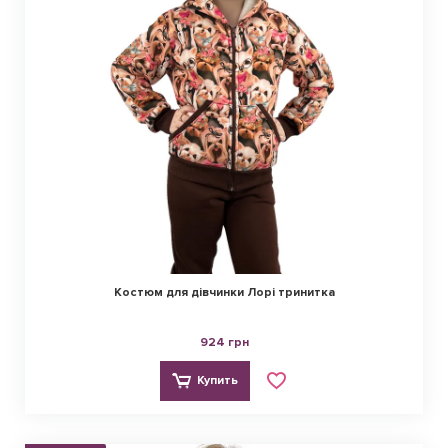
Костюм для дівчинки Лорі тринитка
924 грн
Купить