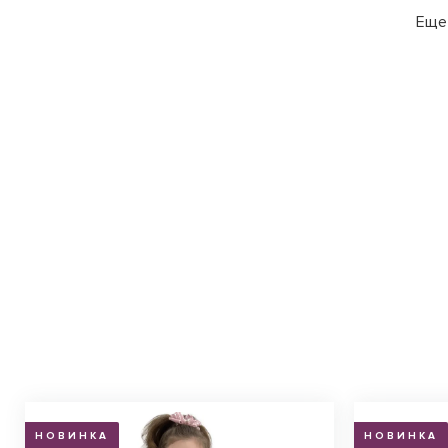
Еще 
НОВИНКА
НОВИНКА