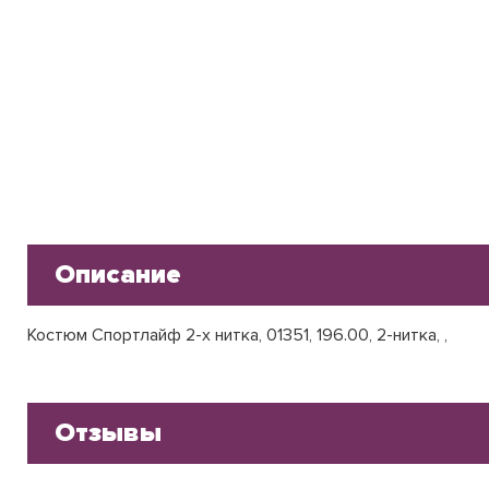
Описание
Костюм Спортлайф 2-х нитка, 01351, 196.00, 2-нитка, ,
Отзывы