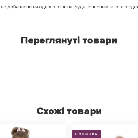
не добавлено ни одного отзыва. Будьте первым, кто это сде
Переглянуті товари
Схожі товари
НОВИНКА