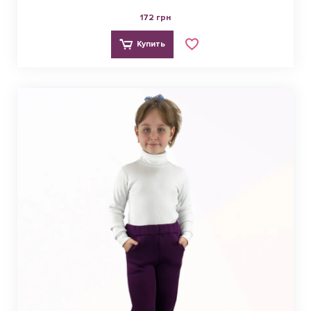
172 грн
Купить