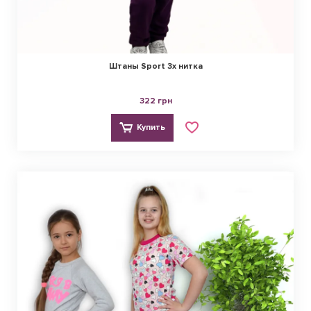
Штаны Sport 3х нитка
322 грн
Купить