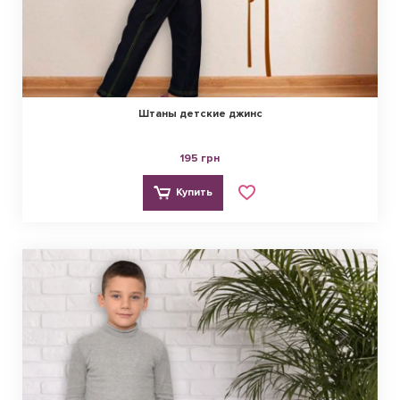
Штаны детские джинс
195 грн
Купить