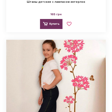
Штаны детские с лампасом интерлок
165 грн
Купить