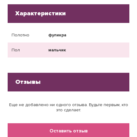
Характеристики
Полотно
фуликра
Пол
мальчик
Отзывы
Еще не добавлено ни одного отзыва. Будьте первым, кто
это сделает.
Оставить отзыв