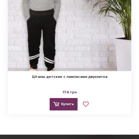
Штаны детские с лампасами двухнитка
174 грн
Купить