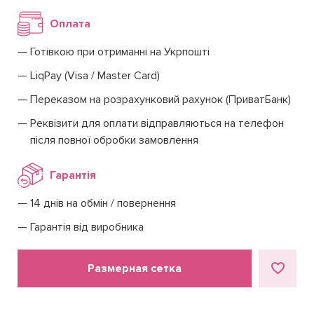
Оплата
Готівкою при отриманні на Укрпошті
LiqPay (Visa / Master Card)
Переказом на розрахунковий рахунок (ПриватБанк)
Реквізити для оплати відправляються на телефон
після повної обробки замовлення
Гарантія
14 днів на обмін / повернення
Гарантія від виробника
Размерная сетка