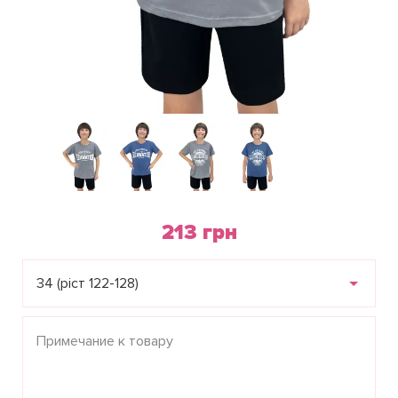
213 грн
34 (ріст 122-128)