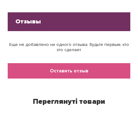
Отзывы
Еще не добавлено ни одного отзыва. Будьте первым, кто
это сделает.
Оставить отзыв
Переглянуті товари