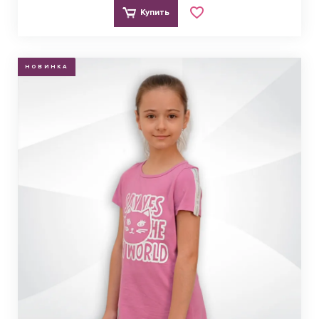
Купить
НОВИНКА