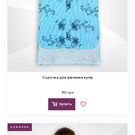
Сорочка для дівчинки кулір
110 грн
Купить
НОВИНКА