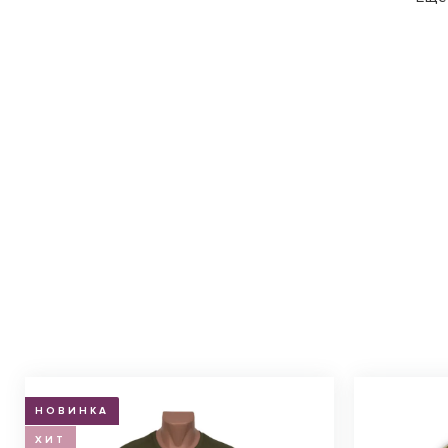
НОВИНКА
ХИТ