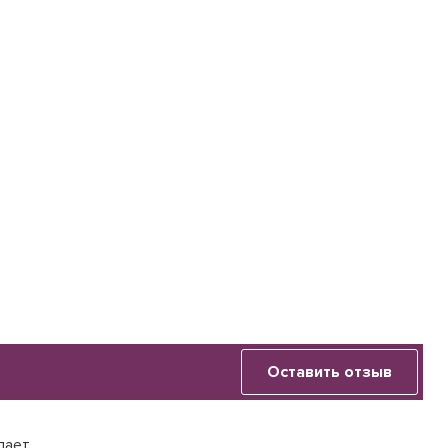
Оставить отзыв
лает.