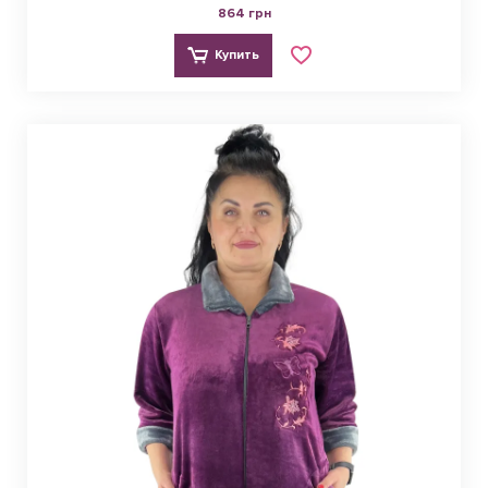
864 грн
Купить