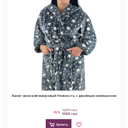
Халат женский махровый Нежность с двойным капюшоном
1237 грн
-15%
1055 грн
Купить