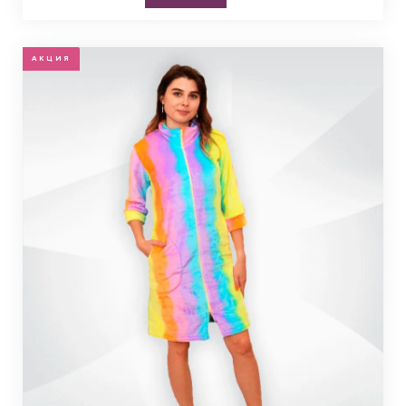
АКЦИЯ