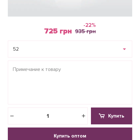
-22%
725 грн
935 грн
52
Купить
Купить оптом