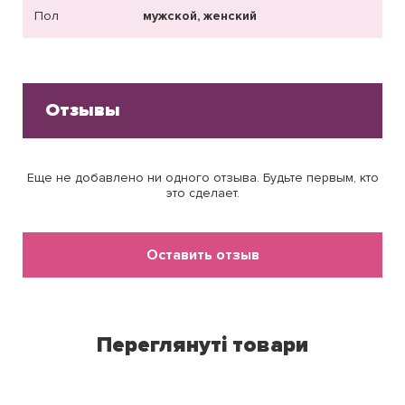
Пол
мужской, женский
Отзывы
Еще не добавлено ни одного отзыва. Будьте первым, кто
это сделает.
Оставить отзыв
Переглянуті товари