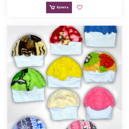
Купить