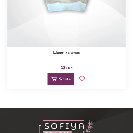
Шапочка флис
22 грн
Купить