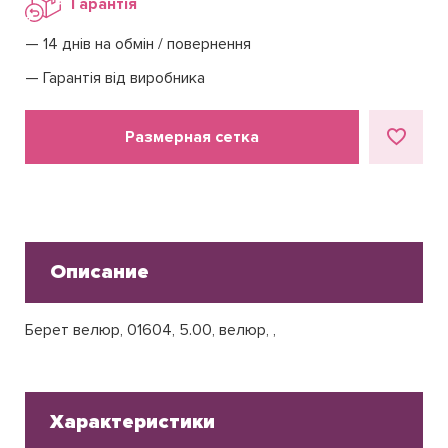
Гарантія
14 днів на обмін / повернення
Гарантія від виробника
Размерная сетка
Описание
Берет велюр, 01604, 5.00, велюр, ,
Характеристики