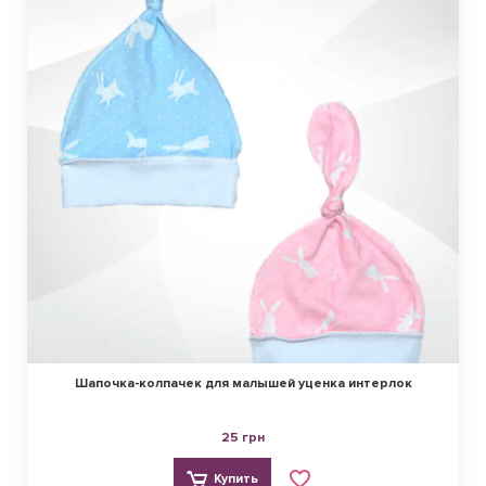
Шапочка-колпачек для малышей уценка интерлок
25 грн
Купить