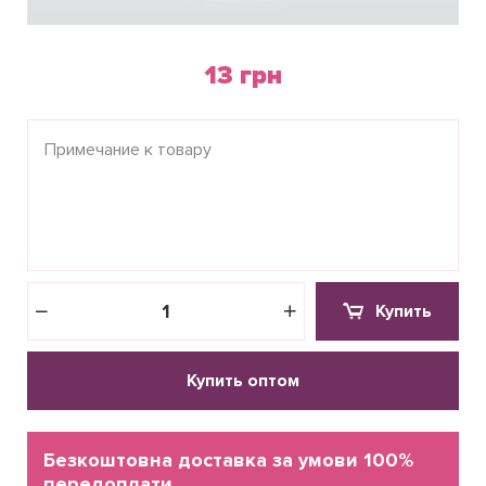
13 грн
Купить
Купить оптом
Безкоштовна доставка за умови 100%
передоплати