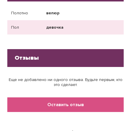
Полотно
велюр
Пол
девочка
Отзывы
Еще не добавлено ни одного отзыва. Будьте первым, кто
это сделает.
Оставить отзыв