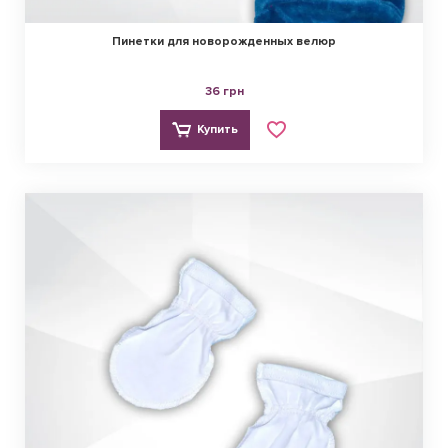
Пинетки для новорожденных велюр
36 грн
Купить