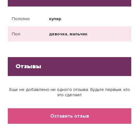
Полотно
кулир
Пол
девочка, мальчик
Отзывы
Еще не добавлено ни одного отзыва. Будьте первым, кто
это сделает.
Оставить отзыв