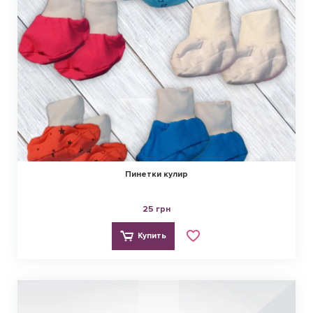
Пинетки кулир
25 грн
Купить