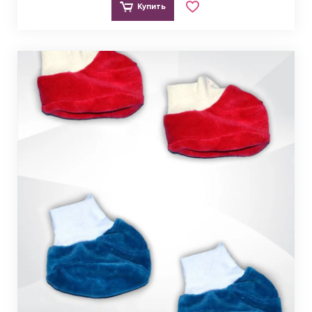
Купить