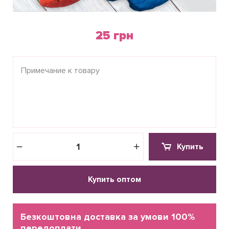
25 грн
Купить
Купить оптом
Безкоштовна доставка за умови 100%
передоплати