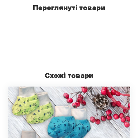
Переглянуті товари
Схожі товари