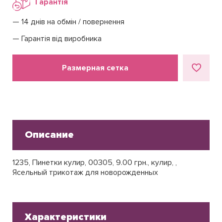
Гарантія
14 днів на обмін / повернення
Гарантія від виробника
Размерная сетка
Описание
1235, Пинетки кулир, 00305, 9.00 грн., кулир, ,
Ясельный трикотаж для новорожденных
Характеристики