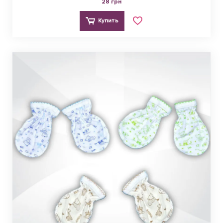
28 грн
Купить