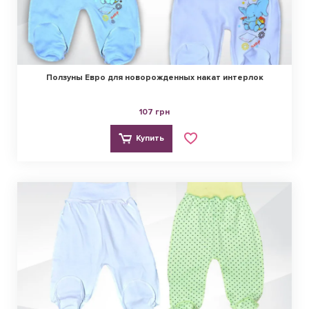
Ползуны Евро для новорожденных накат интерлок
107 грн
Купить