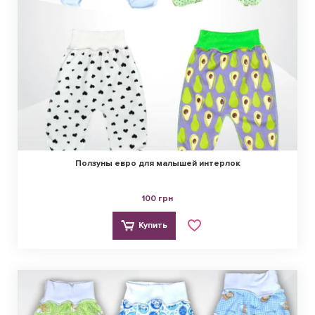
Ползуны евро для малышей интерлок
100 грн
Купить