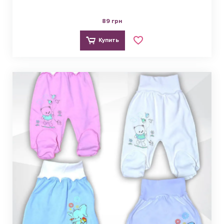
89 грн
Купить