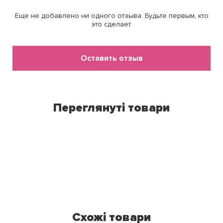
Еще не добавлено ни одного отзыва. Будьте первым, кто
это сделает.
Оставить отзыв
Переглянуті товари
Схожі товари