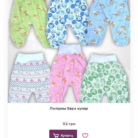
Ползуны Евро кулир
52 грн
Купить