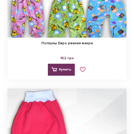
Ползуны Евро рваная махра
152 грн
Купить