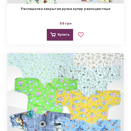
Распашонка закрытая ручка кулир разноцветные
59 грн
Купить