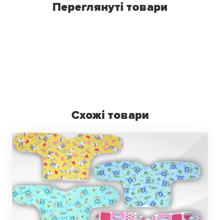
Переглянуті товари
Схожі товари