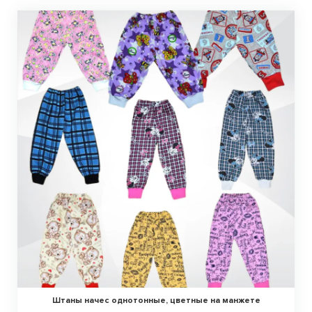
Штаны начес однотонные, цветные на манжете