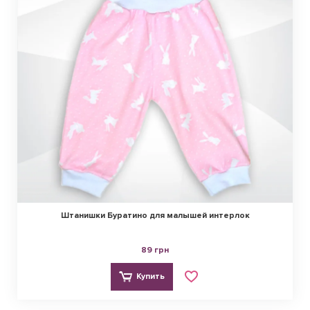
Штанишки Буратино для малышей интерлок
89 грн
Купить