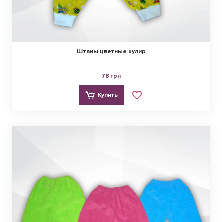
Штаны цветные кулир
78 грн
Купить