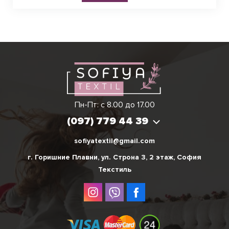
Виктория
Пн-Пт: с 8.00 до 17.00
(097) 779 44 39
(097) 779 44 39
sofiyatextil@gmail.com
г. Горишние Плавни, ул. Строна 3, 2 этаж, София
Текстиль