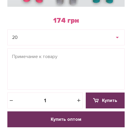
174 грн
20
Купить
Купить оптом