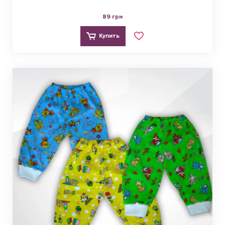
89 грн
Купить