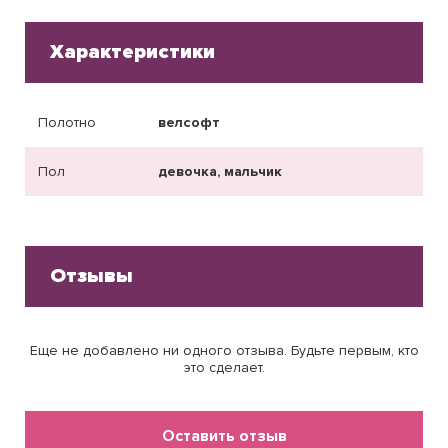
Характеристики
Полотно
велсофт
Пол
девочка, мальчик
Отзывы
Еще не добавлено ни одного отзыва. Будьте первым, кто
это сделает.
Оставить отзыв