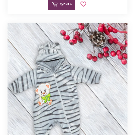
Купить