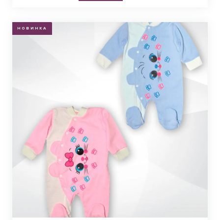
НОВИНКА