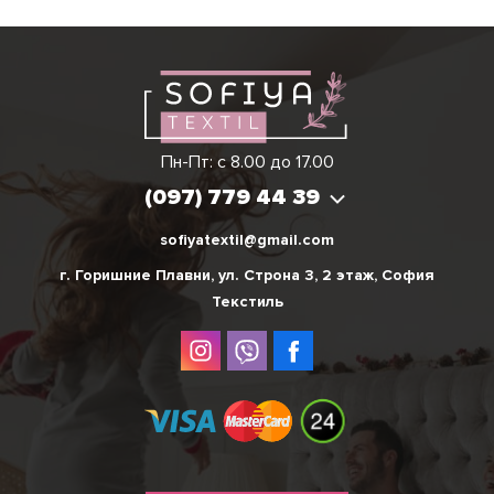
Виктория
Пн-Пт: с 8.00 до 17.00
(097) 779 44 39
(097) 779 44 39
sofiyatextil@gmail.com
г. Горишние Плавни, ул. Строна 3, 2 этаж, София
Текстиль