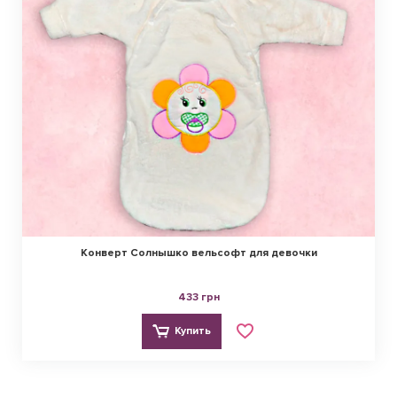
Конверт Солнышко вельсофт для девочки
433 грн
Купить