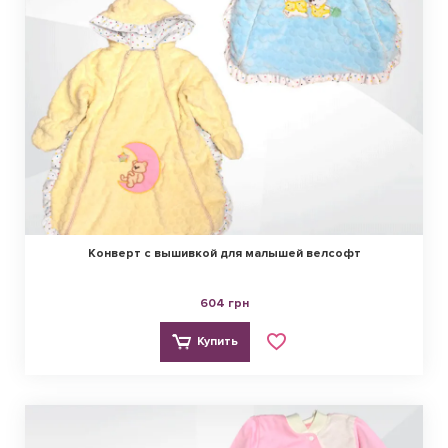
Конверт с вышивкой для малышей велсофт
604 грн
Купить