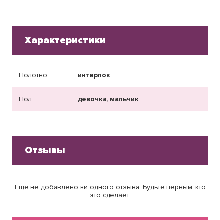
Характеристики
Полотно
интерлок
Пол
девочка, мальчик
Отзывы
Еще не добавлено ни одного отзыва. Будьте первым, кто
это сделает.