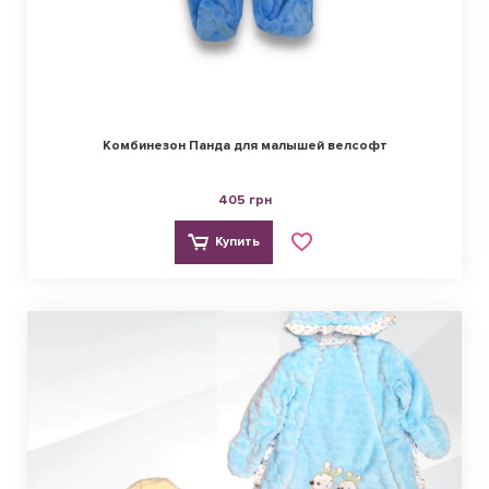
Комбинезон Панда для малышей велсофт
405 грн
Купить