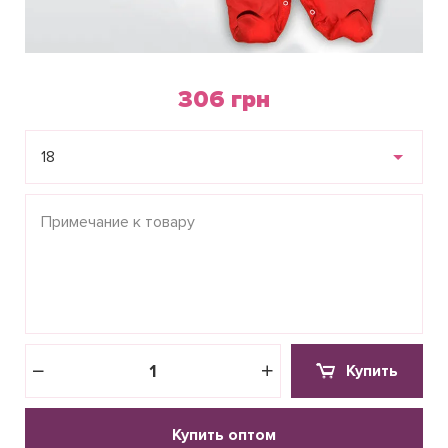
306 грн
18
Купить
Купить оптом