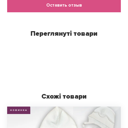
Оставить отзыв
Переглянуті товари
Схожі товари
НОВИНКА