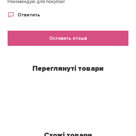
Рекомендую для покупок!
Ответить
Оставить отзыв
Переглянуті товари
Схожі товари