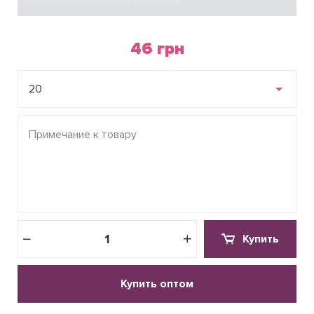
46 грн
20
Купить
Купить оптом