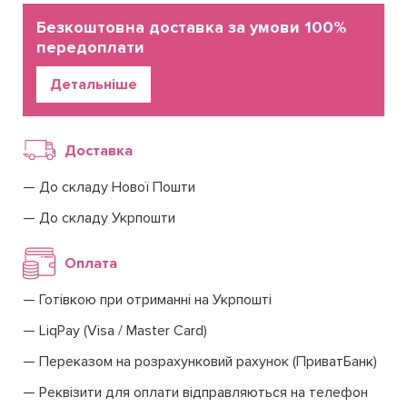
Безкоштовна доставка за умови 100%
передоплати
Детальніше
Доставка
До складу Нової Пошти
До складу Укрпошти
Оплата
Готівкою при отриманні на Укрпошті
LiqPay (Visa / Master Card)
Переказом на розрахунковий рахунок (ПриватБанк)
Реквізити для оплати відправляються на телефон