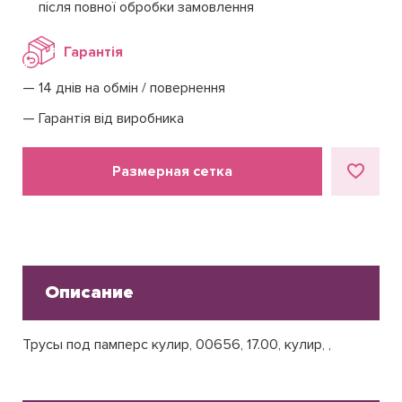
після повної обробки замовлення
Гарантія
14 днів на обмін / повернення
Гарантія від виробника
Размерная сетка
Описание
Трусы под памперс кулир, 00656, 17.00, кулир, ,