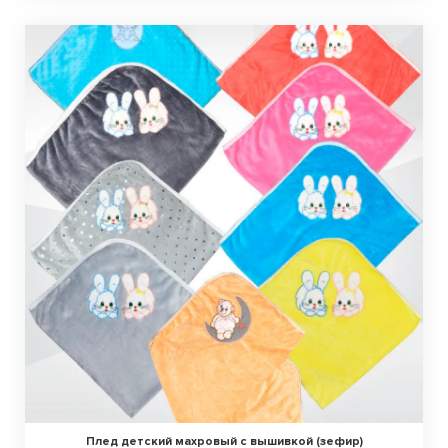
Плед детский махровый с вышивкой (зефир)