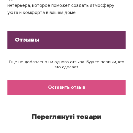
интерьера, которое поможет создать атмосферу
уюта и комфорта в вашем доме.
Отзывы
Еще не добавлено ни одного отзыва. Будьте первым, кто
это сделает.
Оставить отзыв
Переглянуті товари