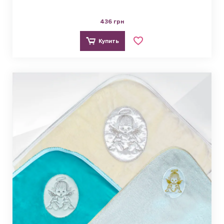
436 грн
Купить