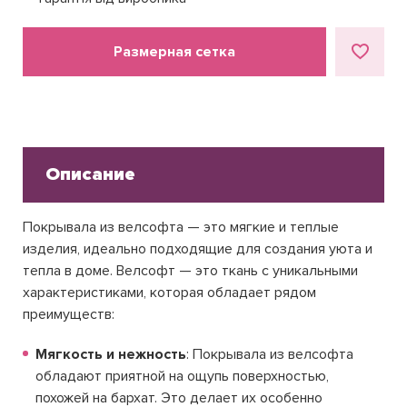
Размерная сетка
Описание
Покрывала из велсофта — это мягкие и теплые
изделия, идеально подходящие для создания уюта и
тепла в доме. Велсофт — это ткань с уникальными
характеристиками, которая обладает рядом
преимуществ:
Мягкость и нежность
: Покрывала из велсофта
обладают приятной на ощупь поверхностью,
похожей на бархат. Это делает их особенно