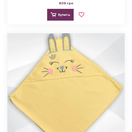
809 грн
Купить