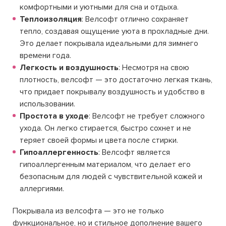
комфортными и уютными для сна и отдыха.
Теплоизоляция
: Велсофт отлично сохраняет
тепло, создавая ощущение уюта в прохладные дни.
Это делает покрывала идеальными для зимнего
времени года.
Легкость и воздушность
: Несмотря на свою
плотность, велсофт — это достаточно легкая ткань,
что придает покрывалу воздушность и удобство в
использовании.
Простота в уходе
: Велсофт не требует сложного
ухода. Он легко стирается, быстро сохнет и не
теряет своей формы и цвета после стирки.
Гипоаллергенность
: Велсофт является
гипоаллергенным материалом, что делает его
безопасным для людей с чувствительной кожей и
аллергиями.
Покрывала из велсофта — это не только
функциональное, но и стильное дополнение вашего