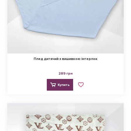
Плед дитячий з вишивкою інтерлок
289 грн
Купить