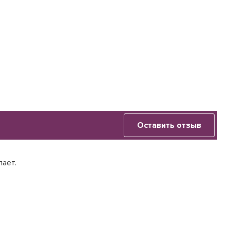
Оставить отзыв
лает.