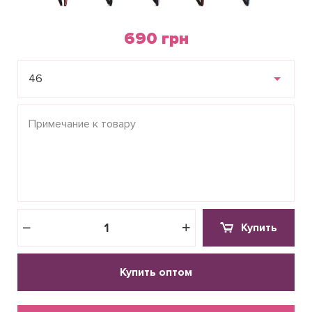
690 грн
46
Купить
Купить оптом