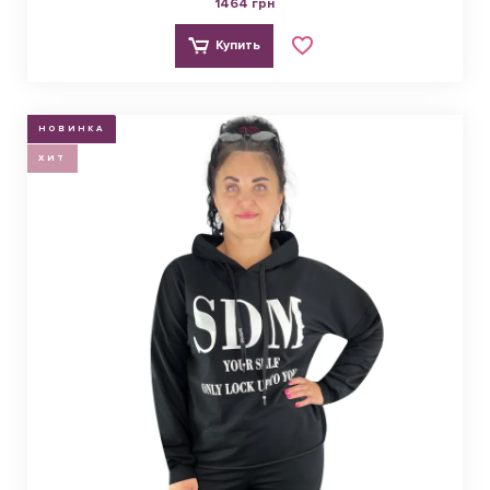
1464 грн
Купить
НОВИНКА
ХИТ