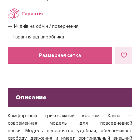
Гарантія
14 днів на обмін / повернення
Гарантія від виробника
Размерная сетка
Описание
Комфортный трикотажный костюм Ханна —
современная модель для повседневной
носки. Модель невероятно удобная, обеспечивает
свободу движения и имеет оригинальный внешний