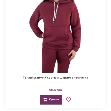
Теплий жіночий костюм Шарлота тринитка
1354 грн
Купить