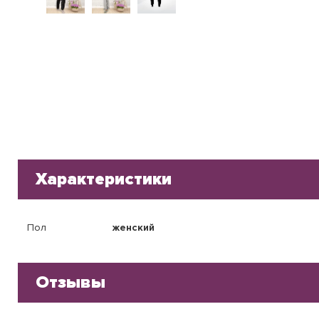
Характеристики
Пол
женский
Отзывы