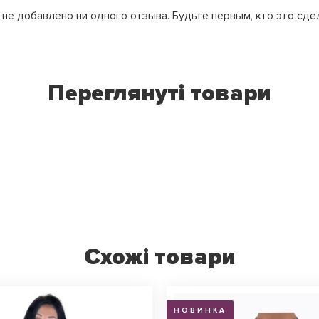
не добавлено ни одного отзыва. Будьте первым, кто это сде
Переглянуті товари
Схожі товари
НОВИНКА