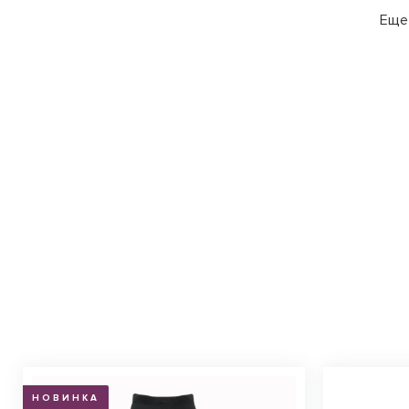
Еще 
НОВИНКА