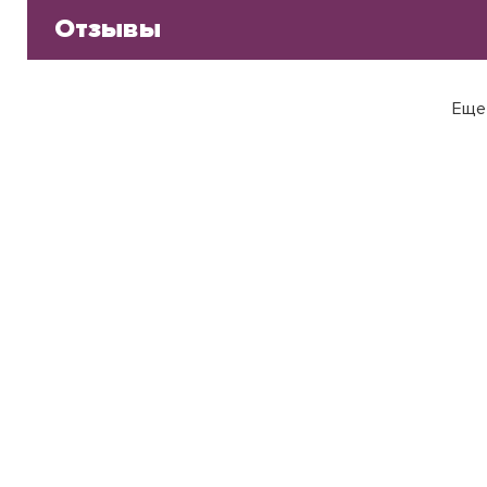
Отзывы
Еще 