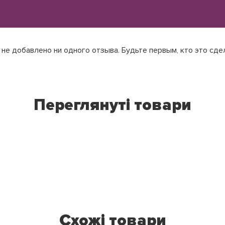
не добавлено ни одного отзыва. Будьте первым, кто это сде
Переглянуті товари
Схожі товари