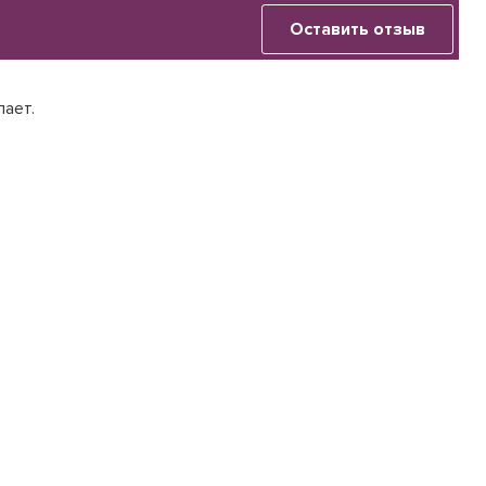
Оставить отзыв
лает.