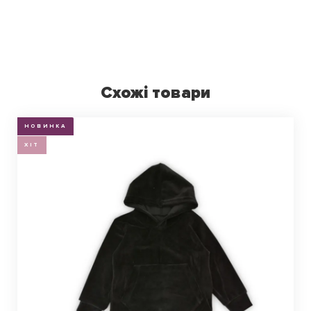
Схожі товари
НОВИНКА
ХІТ