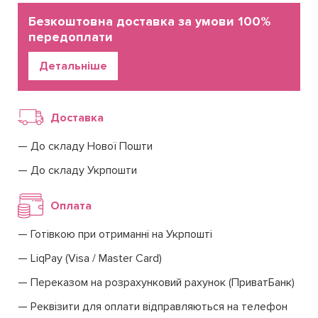
Безкоштовна доставка за умови 100%
передоплати
Детальніше
Доставка
До складу Нової Пошти
До складу Укрпошти
Оплата
Готівкою при отриманні на Укрпошті
LiqPay (Visa / Master Card)
Переказом на розрахунковий рахунок (ПриватБанк)
Реквізити для оплати відправляються на телефон