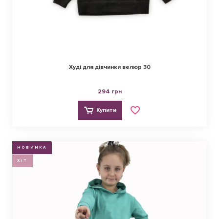
Худі для дівчинки велюр 30
294 грн
Купити
НОВИНКА
ХІТ