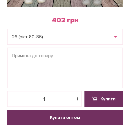
402 грн
26 (ріст 80-86)
Купити
Купити оптом