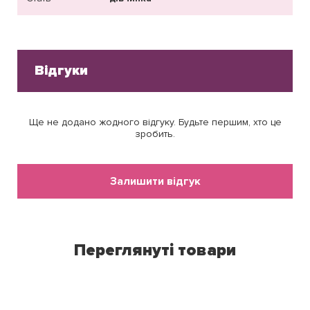
Відгуки
Ще не додано жодного відгуку. Будьте першим, хто це
зробить.
Залишити відгук
Переглянуті товари