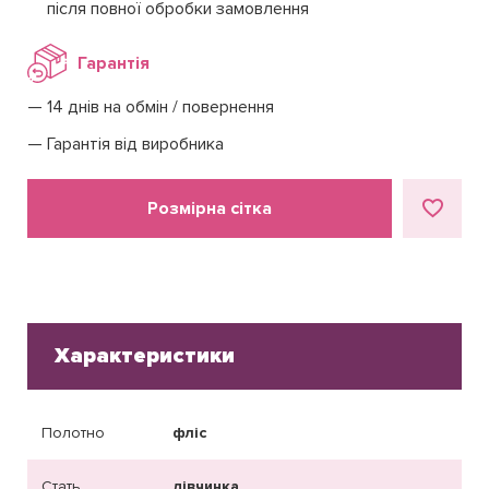
після повної обробки замовлення
Гарантія
14 днів на обмін / повернення
Гарантія від виробника
Розмірна сітка
Характеристики
Полотно
фліс
Стать
дівчинка