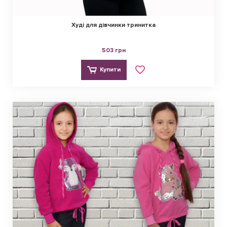
Худі для дівчинки тринитка
503 грн
Купити