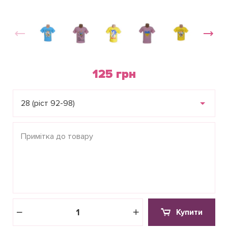
125 грн
28 (ріст 92-98)
Купити