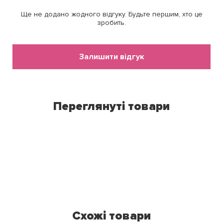
Ще не додано жодного відгуку. Будьте першим, хто це
зробить.
Залишити відгук
Переглянуті товари
Схожі товари