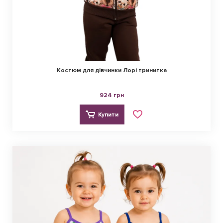
Костюм для дівчинки Лорі тринитка
924 грн
Купити