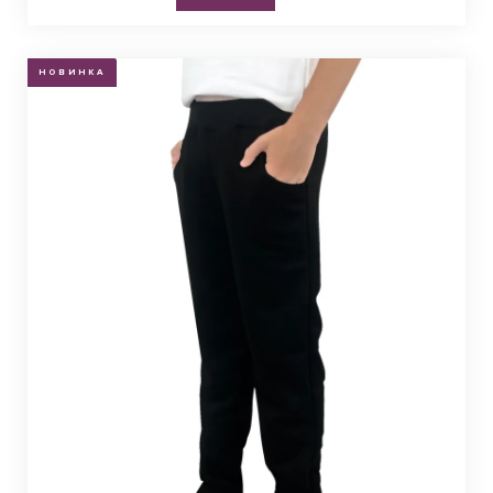
НОВИНКА