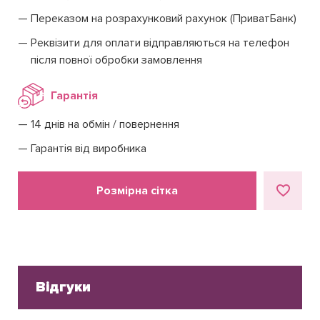
Переказом на розрахунковий рахунок (ПриватБанк)
Реквізити для оплати відправляються на телефон
після повної обробки замовлення
Гарантія
14 днів на обмін / повернення
Гарантія від виробника
Розмірна сітка
Відгуки