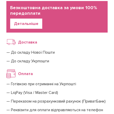
Безкоштовна доставка за умови 100%
передоплати
Детальніше
Доставка
До складу Нової Пошти
До складу Укрпошти
Оплата
Готівкою при отриманні на Укрпошті
LiqPay (Visa / Master Card)
Переказом на розрахунковий рахунок (ПриватБанк)
Реквізити для оплати відправляються на телефон