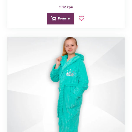
532 грн
Купити