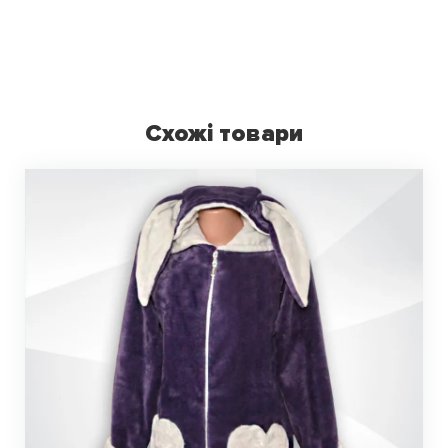
Схожі товари