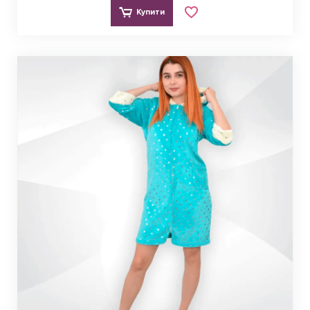
Купити