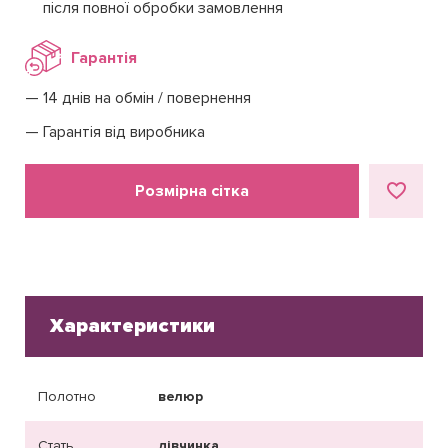
після повної обробки замовлення
Гарантія
14 днів на обмін / повернення
Гарантія від виробника
Розмірна сітка
Характеристики
Полотно
велюр
Стать
дівчинка