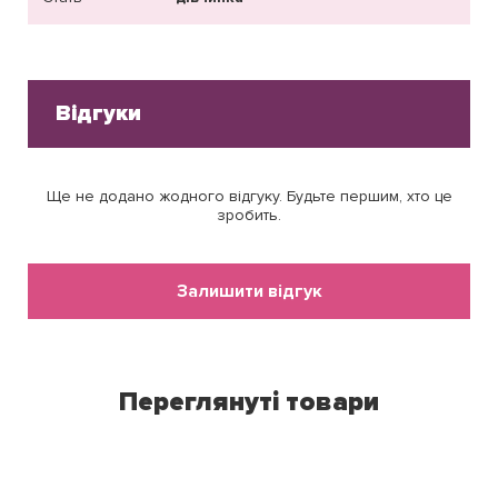
Відгуки
Ще не додано жодного відгуку. Будьте першим, хто це
зробить.
Залишити відгук
Переглянуті товари