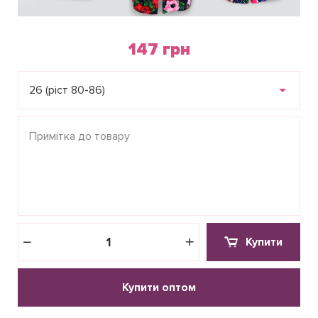
147 грн
26 (ріст 80-86)
Купити
Купити оптом