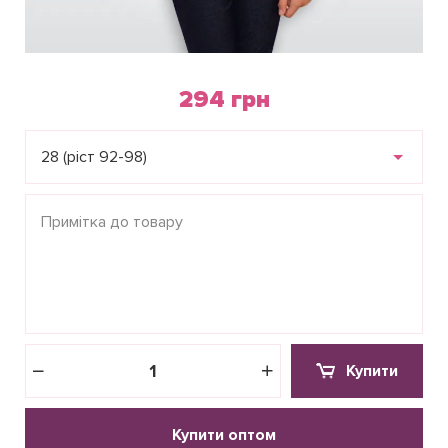
294 грн
28 (ріст 92-98)
Купити
Купити оптом