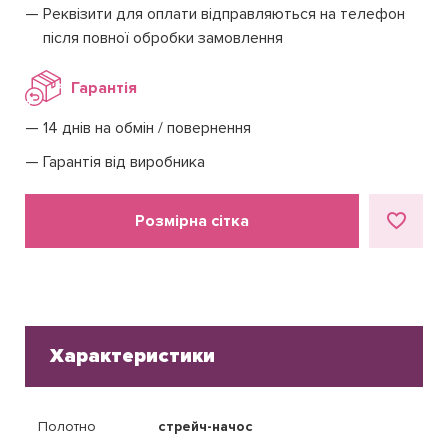
Реквізити для оплати відправляються на телефон
після повної обробки замовлення
Гарантія
14 днів на обмін / повернення
Гарантія від виробника
Розмірна сітка
Характеристики
Полотно
стрейч-начос