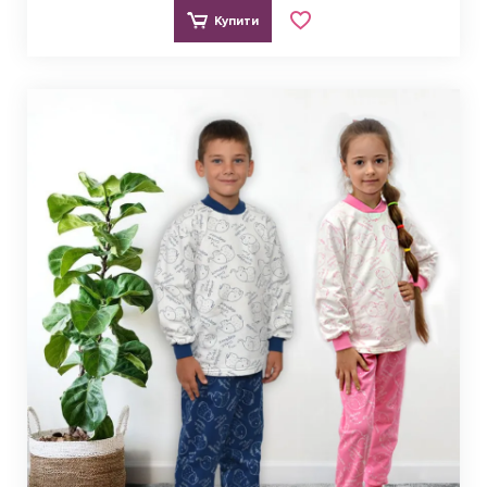
Купити