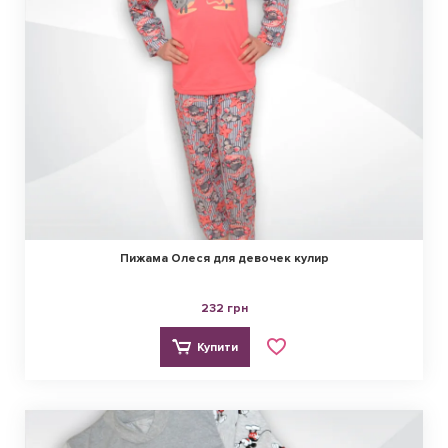
Пижама Олеся для девочек кулир
232 грн
Купити