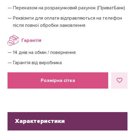
Переказом на розрахунковий рахунок (ПриватБанк)
Реквізити для оплати відправляються на телефон
після повної обробки замовлення
Гарантія
14 днів на обмін / повернення
Гарантія від виробника
Розмірна сітка
Характеристики