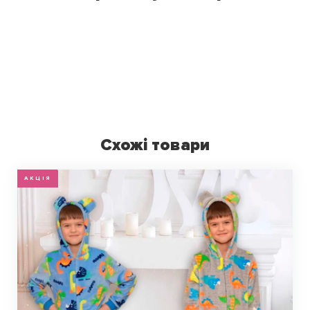
Схожі товари
АКЦІЯ