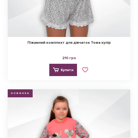
Піжамний комплект для дівчаток Тома кулір
210 грн
Купити
НОВИНКА