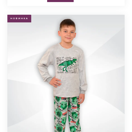
НОВИНКА