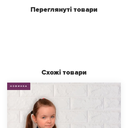
Переглянуті товари
Схожі товари
НОВИНКА