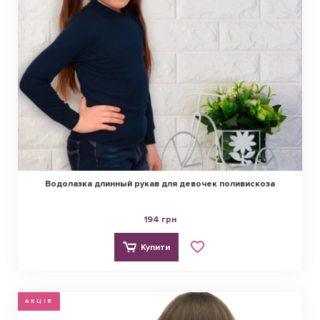
Водолазка длинный рукав для девочек поливискоза
194 грн
Купити
АКЦІЯ