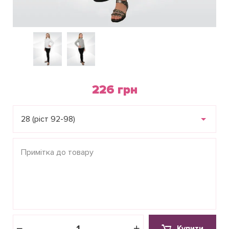
226 грн
28 (ріст 92-98)
Купити