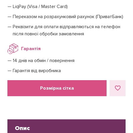
LiqPay (Visa / Master Card)
Переказом на розрахунковий рахунок (ПриватБанк)
Реквізити для оплати відправляються на телефон
після повної обробки замовлення
Гарантія
14 днів на обмін / повернення
Гарантія від виробника
Розмірна сітка
Опис