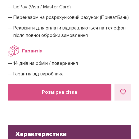
LiqPay (Visa / Master Card)
Переказом на розрахунковий рахунок (ПриватБанк)
Реквізити для оплати відправляються на телефон
після повної обробки замовлення
Гарантія
14 днів на обмін / повернення
Гарантія від виробника
Розмірна сітка
Характеристики