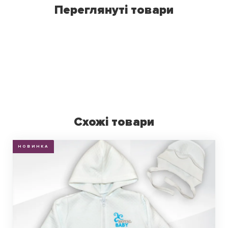
Переглянуті товари
Схожі товари
НОВИНКА