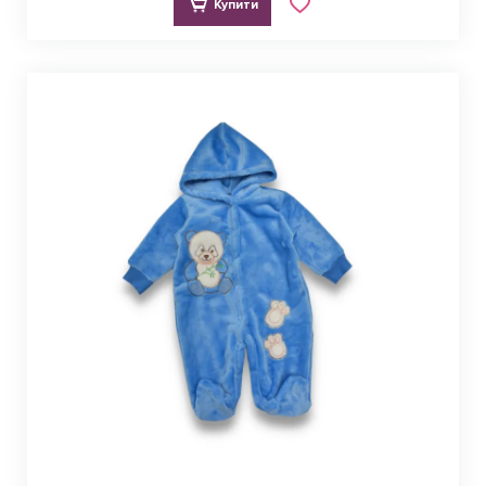
Купити