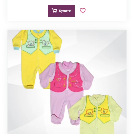
Купити