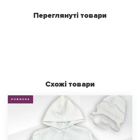
Переглянуті товари
Схожі товари
НОВИНКА