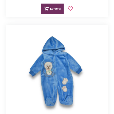
Купити