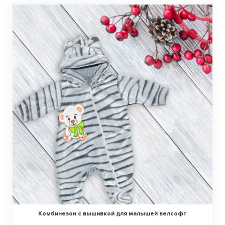
Комбинезон с вышивкой для малышей велсофт