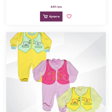
461 грн
Купити