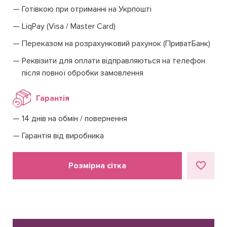
Готівкою при отриманні на Укрпошті
LiqPay (Visa / Master Card)
Переказом на розрахунковий рахунок (ПриватБанк)
Реквізити для оплати відправляються на телефон
після повної обробки замовлення
Гарантія
14 днів на обмін / повернення
Гарантія від виробника
Розмірна сітка