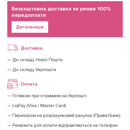
Безкоштовна доставка за умови 100%
передоплати
Детальніше
Доставка
До складу Нової Пошти
До складу Укрпошти
Оплата
Готівкою при отриманні на Укрпошті
LiqPay (Visa / Master Card)
Переказом на розрахунковий рахунок (ПриватБанк)
Реквізити для оплати відправляються на телефон