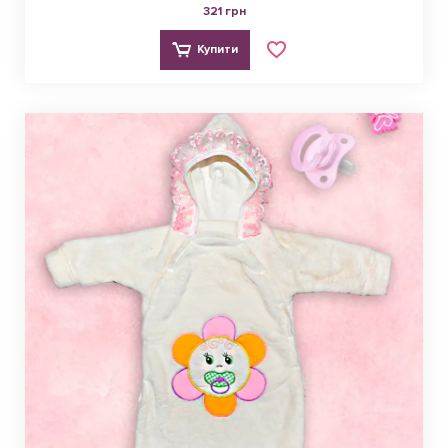
321 грн
Купити