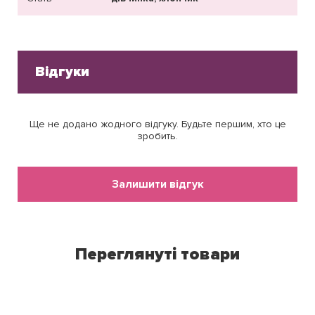
Відгуки
Ще не додано жодного відгуку. Будьте першим, хто це
зробить.
Залишити відгук
Переглянуті товари