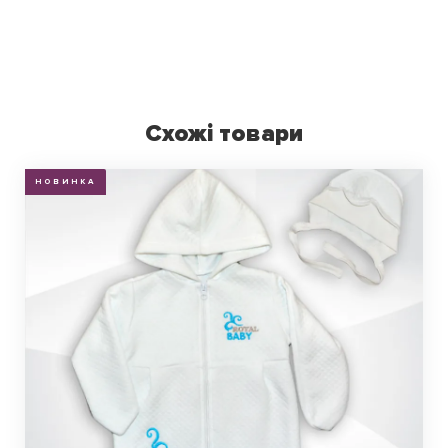
Схожі товари
НОВИНКА