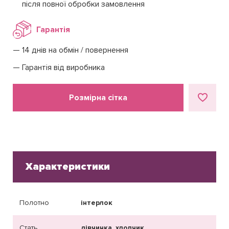
після повної обробки замовлення
Гарантія
14 днів на обмін / повернення
Гарантія від виробника
Розмірна сітка
Характеристики
Полотно
інтерлок
Стать
дівчинка, хлопчик