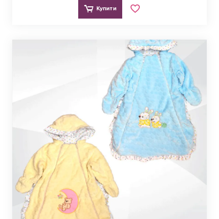
Купити