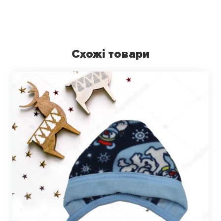
Схожі товари