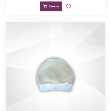
Купити