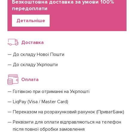
Безкоштовна доставка за умови 100%
передоплати
Детальніше
Доставка
До складу Нової Пошти
До складу Укрпошти
Оплата
Готівкою при отриманні на Укрпошті
LiqPay (Visa / Master Card)
Переказом на розрахунковий рахунок (ПриватБанк)
Реквізити для оплати відправляються на телефон
після повної обробки замовлення