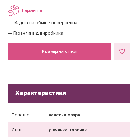
Гарантія
14 днів на обмін / повернення
Гарантія від виробника
Розмірна сітка
Характеристики
Полотно
начесна махра
Стать
дівчинка, хлопчик