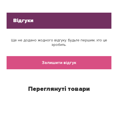
Відгуки
Ще не додано жодного відгуку. Будьте першим, хто це
зробить.
Залишити відгук
Переглянуті товари