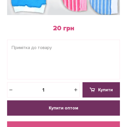
20 грн
Купити
Купити оптом