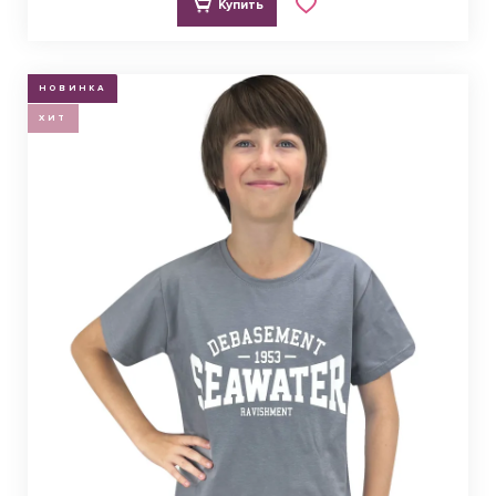
Купить
НОВИНКА
ХИТ