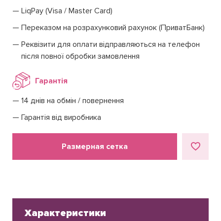
LiqPay (Visa / Master Card)
Переказом на розрахунковий рахунок (ПриватБанк)
Реквізити для оплати відправляються на телефон
після повної обробки замовлення
Гарантія
14 днів на обмін / повернення
Гарантія від виробника
Размерная сетка
Характеристики