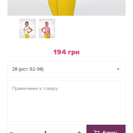
194 грн
28 (ріст 92-98)
Купить