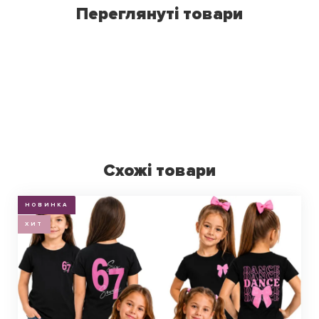
Переглянуті товари
Схожі товари
НОВИНКА
ХИТ