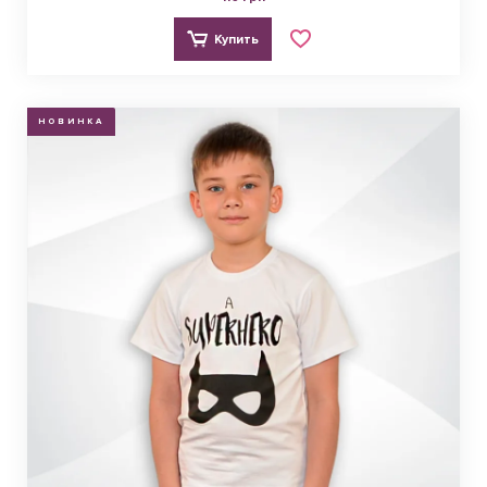
Купить
НОВИНКА