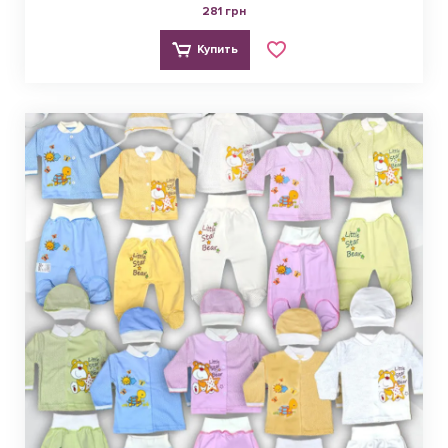
281 грн
Купить