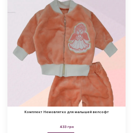
Комплект Немовлятко для малышей велсофт
433 грн