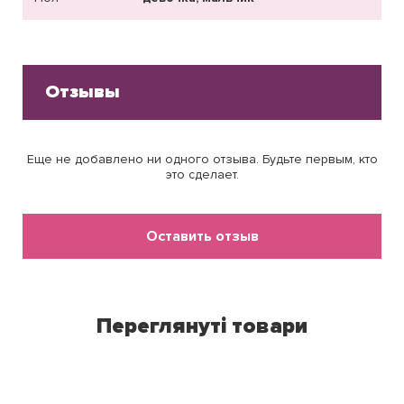
Отзывы
Еще не добавлено ни одного отзыва. Будьте первым, кто
это сделает.
Оставить отзыв
Переглянуті товари