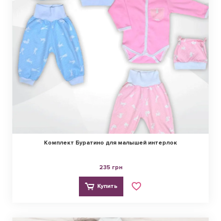
Комплект Буратино для малышей интерлок
235 грн
Купить