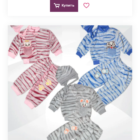
Купить