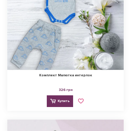
Комплект Малютка интерлок
326 грн
Купить