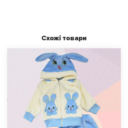
Схожі товари