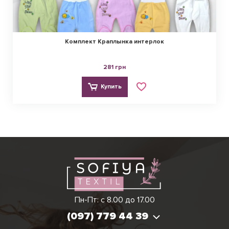
Комплект Краплынка интерлок
281 грн
Купить
Виктория
Пн-Пт: с 8.00 до 17.00
(097) 779 44 39
(097) 779 44 39