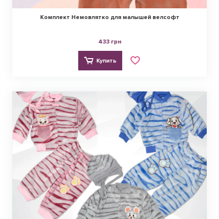
Комплект Немовлятко для малышей велсофт
433 грн
Купить