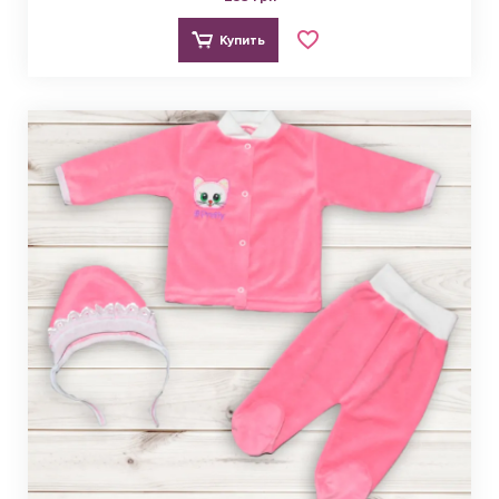
Купить