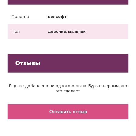
Полотно
велсофт
Пол
девочка, мальчик
Отзывы
Еще не добавлено ни одного отзыва. Будьте первым, кто
это сделает.
Оставить отзыв