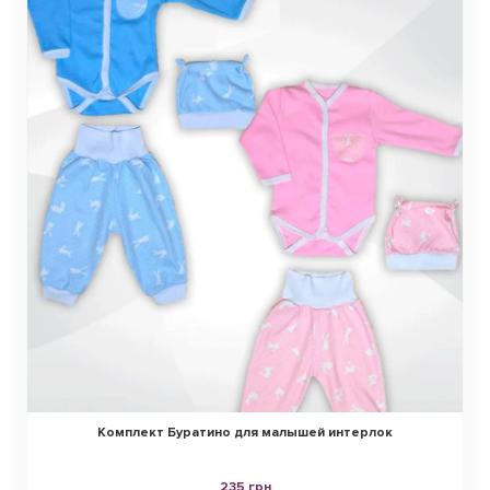
Комплект Буратино для малышей интерлок
235 грн