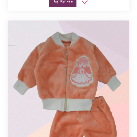
Купить