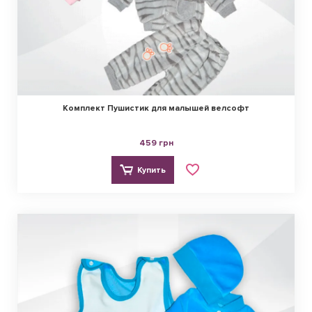
Комплект Пушистик для малышей велсофт
459 грн
Купить