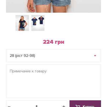
224 грн
28 (ріст 92-98)
Купить