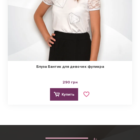
Блуза Бантик для девочек фуликра
290 грн
Купить