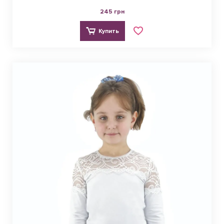
245 грн
Купить