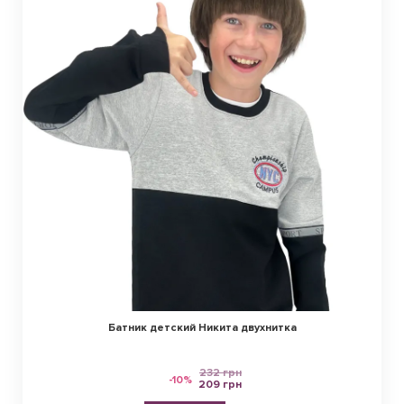
Батник детский Никита двухнитка
232 грн
-10%
209 грн