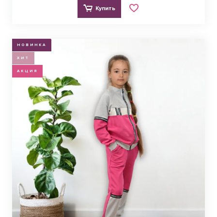
Купить
НОВИНКА
ХИТ
АКЦИЯ