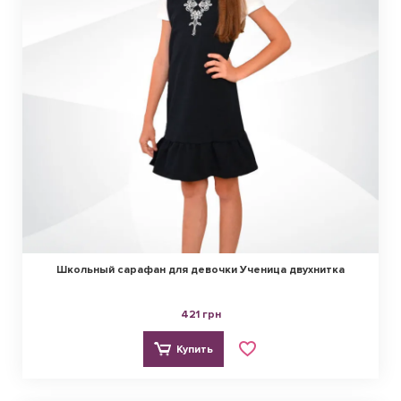
Школьный сарафан для девочки Ученица двухнитка
421 грн
Купить