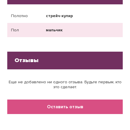
Полотно
стрейч-кулир
Пол
мальчик
Отзывы
Еще не добавлено ни одного отзыва. Будьте первым, кто
это сделает.
Оставить отзыв