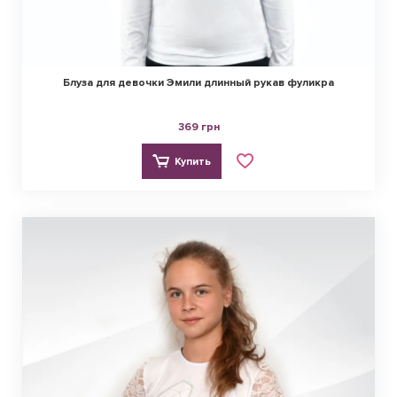
Блуза для девочки Эмили длинный рукав фуликра
369 грн
Купить