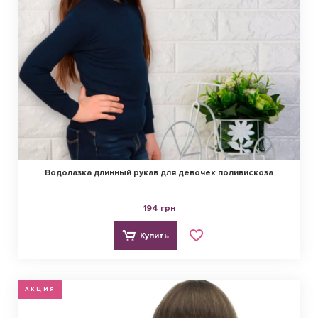
Водолазка длинный рукав для девочек поливискоза
194 грн
Купить
АКЦИЯ