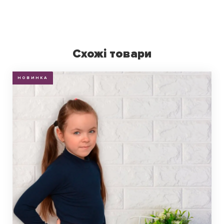
Схожі товари
НОВИНКА