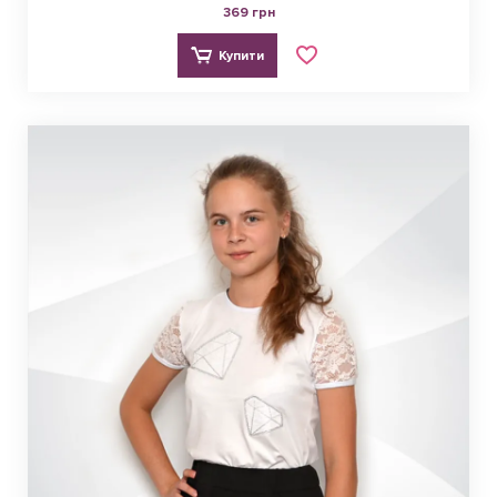
369 грн
Купити