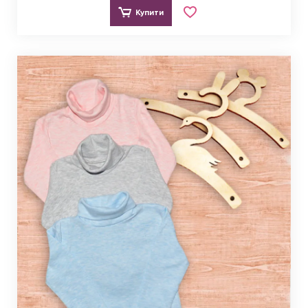
Купити