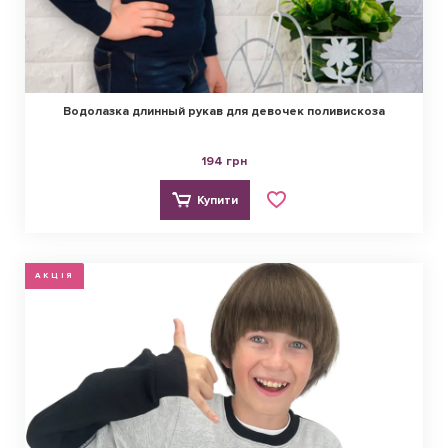
Водолазка длинный рукав для девочек поливискоза
194 грн
Купити
АКЦІЯ