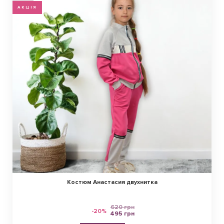
АКЦІЯ
Костюм Анастасия двухнитка
620 грн
-20%
495 грн