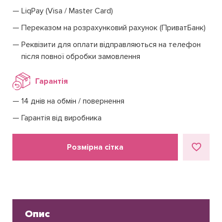
LiqPay (Visa / Master Card)
Переказом на розрахунковий рахунок (ПриватБанк)
Реквізити для оплати відправляються на телефон
після повної обробки замовлення
Гарантія
14 днів на обмін / повернення
Гарантія від виробника
Розмірна сітка
Опис