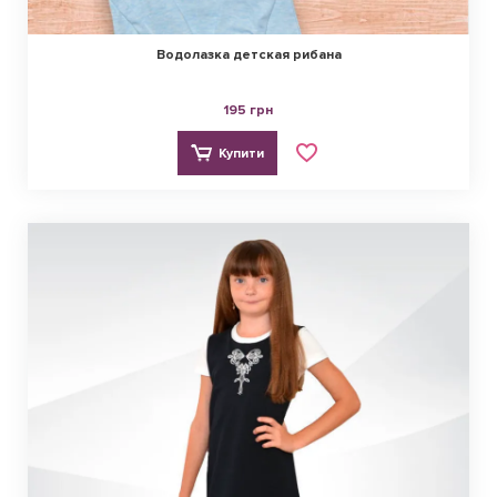
Водолазка детская рибана
195 грн
Купити