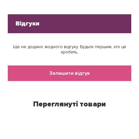
Відгуки
Ще не додано жодного відгуку. Будьте першим, хто це
зробить.
Залишити відгук
Переглянуті товари