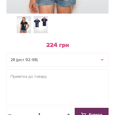
224 грн
28 (ріст 92-98)
Купити