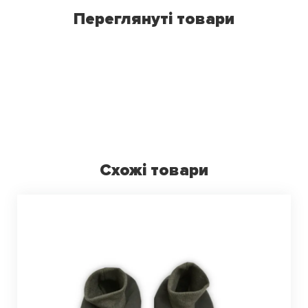
Переглянуті товари
Схожі товари