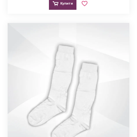
Купити