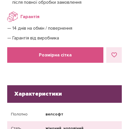
після повної обробки замовлення
Гарантія
14 днів на обмін / повернення
Гарантія від виробника
Розмірна сітка
Характеристики
Полотно
велсофт
Стать
жіночий, чоловічий