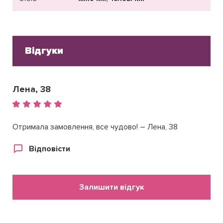
Відгуки
Лена, 38
Отримала замовлення, все чудово! – Лена, 38
Відповісти
Залишити відгук