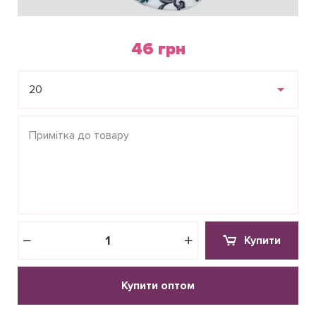
46 грн
20
Купити
Купити оптом