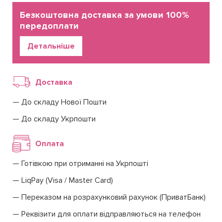
Безкоштовна доставка за умови 100%
передоплати
Детальніше
Доставка
До складу Нової Пошти
До складу Укрпошти
Оплата
Готівкою при отриманні на Укрпошті
LiqPay (Visa / Master Card)
Переказом на розрахунковий рахунок (ПриватБанк)
Реквізити для оплати відправляються на телефон