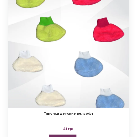
Тапочки детские велсофт
41 грн