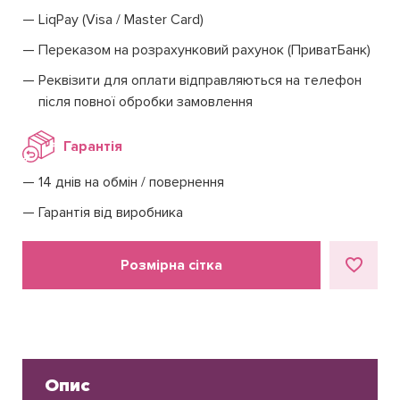
LiqPay (Visa / Master Card)
Переказом на розрахунковий рахунок (ПриватБанк)
Реквізити для оплати відправляються на телефон
після повної обробки замовлення
Гарантія
14 днів на обмін / повернення
Гарантія від виробника
Розмірна сітка
Опис