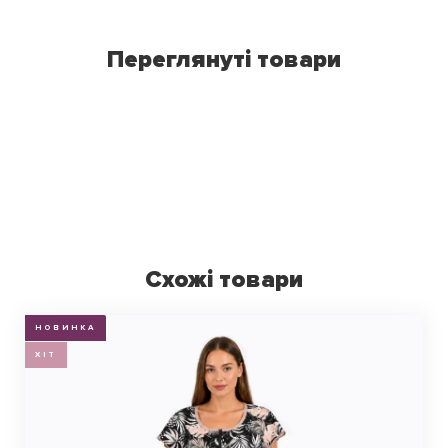
Переглянуті товари
Схожі товари
НОВИНКА
ХІТ