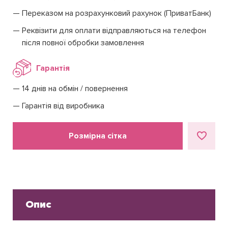
Переказом на розрахунковий рахунок (ПриватБанк)
Реквізити для оплати відправляються на телефон
після повної обробки замовлення
Гарантія
14 днів на обмін / повернення
Гарантія від виробника
Розмірна сітка
Опис