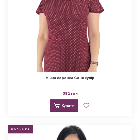
Нічна сорочка Соня кулір
382 грн
Купити
НОВИНКА