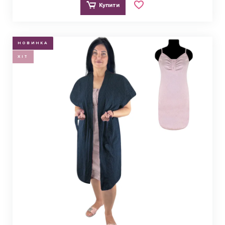
Купити
НОВИНКА
ХІТ