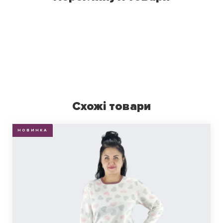
Схожі товари
НОВИНКА