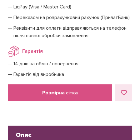
LiqPay (Visa / Master Card)
Переказом на розрахунковий рахунок (ПриватБанк)
Реквізити для оплати відправляються на телефон
після повної обробки замовлення
Гарантія
14 днів на обмін / повернення
Гарантія від виробника
Розмірна сітка
Опис