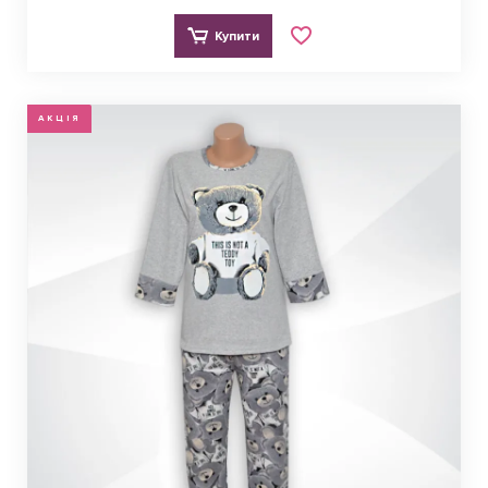
Купити
АКЦІЯ