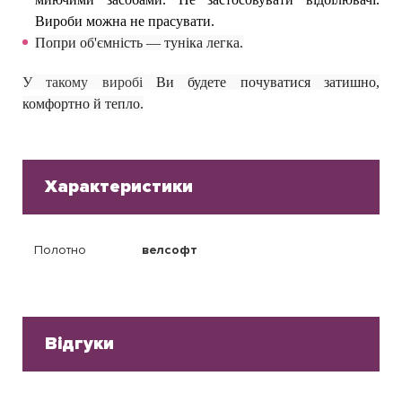
Вироби можна не прасувати.
Попри об'ємність — туніка легка.
У такому виробі
Ви будете почуватися затишно,
комфортно й тепло.
Характеристики
Полотно
велсофт
Відгуки