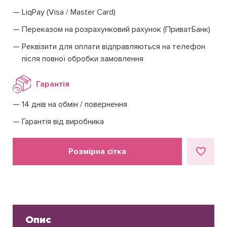
LiqPay (Visa / Master Card)
Переказом на розрахунковий рахунок (ПриватБанк)
Реквізити для оплати відправляються на телефон
після повної обробки замовлення
Гарантія
14 днів на обмін / повернення
Гарантія від виробника
Розмірна сітка
Опис