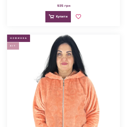
935 грн
Купити
НОВИНКА
ХІТ