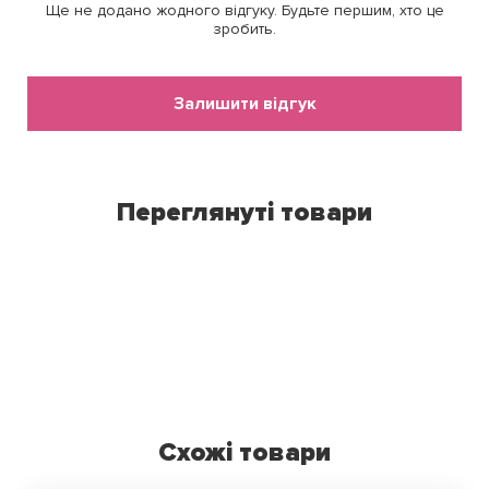
Ще не додано жодного відгуку. Будьте першим, хто це
зробить.
Залишити відгук
Переглянуті товари
Схожі товари