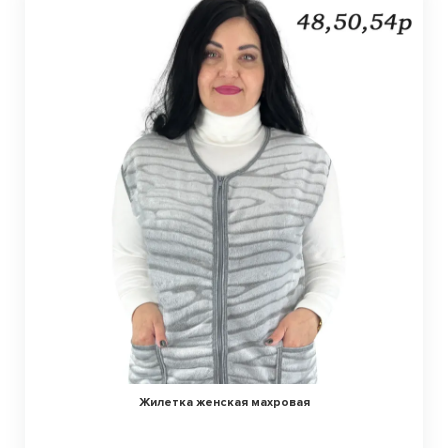
Жилетка женская махровая