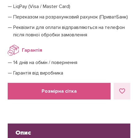
LiqPay (Visa / Master Card)
Переказом на розрахунковий рахунок (ПриватБанк)
Реквізити для оплати відправляються на телефон
після повної обробки замовлення
Гарантія
14 днів на обмін / повернення
Гарантія від виробника
Розмірна сітка
Опис