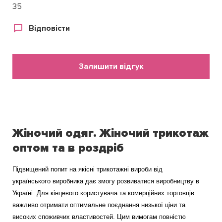
35
Відповісти
Залишити відгук
Жіночий одяг. Жіночий трикотаж
оптом та в роздріб
Підвищений попит на якісні трикотажні вироби від 
українського виробника дає змогу розвиватися виробництву в 
Україні. Для кінцевого користувача та комерційних торговців 
важливо отримати оптимальне поєднання низької ціни та 
високих споживчих властивостей. Цим вимогам повністю 