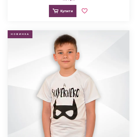
Купити
НОВИНКА