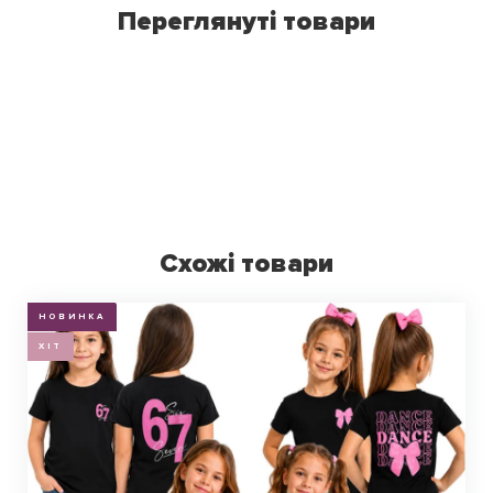
Переглянуті товари
Схожі товари
НОВИНКА
ХІТ