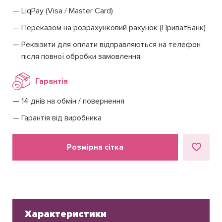
LiqPay (Visa / Master Card)
Переказом на розрахунковий рахунок (ПриватБанк)
Реквізити для оплати відправляються на телефон
після повної обробки замовлення
Гарантія
14 днів на обмін / повернення
Гарантія від виробника
Розмірна сітка
Характеристики