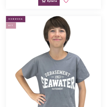
Купити
НОВИНКА
ХІТ