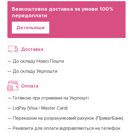
Безкоштовна доставка за умови 100%
передоплати
Детальніше
Доставка
До складу Нової Пошти
До складу Укрпошти
Оплата
Готівкою при отриманні на Укрпошті
LiqPay (Visa / Master Card)
Переказом на розрахунковий рахунок (ПриватБанк)
Реквізити для оплати відправляються на телефон