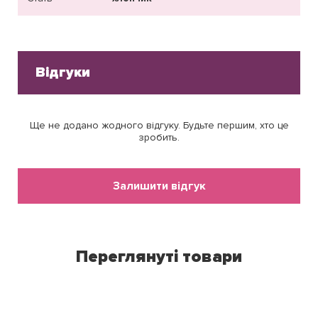
Відгуки
Ще не додано жодного відгуку. Будьте першим, хто це
зробить.
Залишити відгук
Переглянуті товари