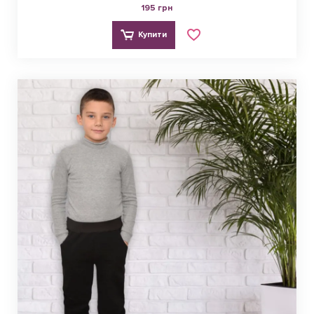
195 грн
Купити