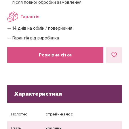
після повної обробки замовлення
Гарантія
14 днів на обмін / повернення
Гарантія від виробника
Розмірна сітка
Характеристики
Полотно
стрейч-начос
Стать
хлопчик