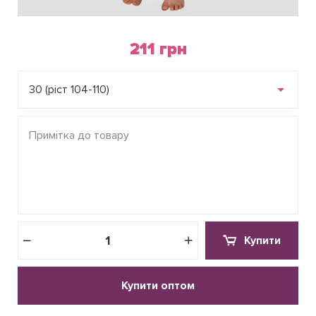
211 грн
30 (ріст 104-110)
Купити
Купити оптом