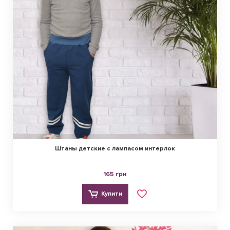
Штаны детские с лампасом интерлок
165 грн
Купити