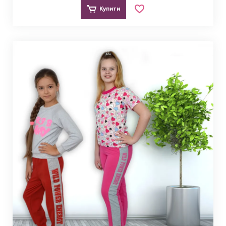
Купити