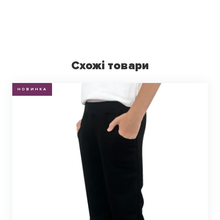
Схожі товари
НОВИНКА