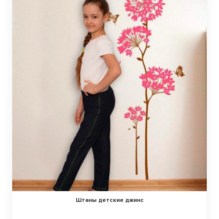
Штаны детские джинс