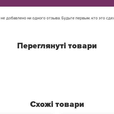
не добавлено ни одного отзыва. Будьте первым, кто это сде
Переглянуті товари
Схожі товари