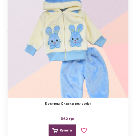
Костюм Сказка велсофт
562 грн
Купить