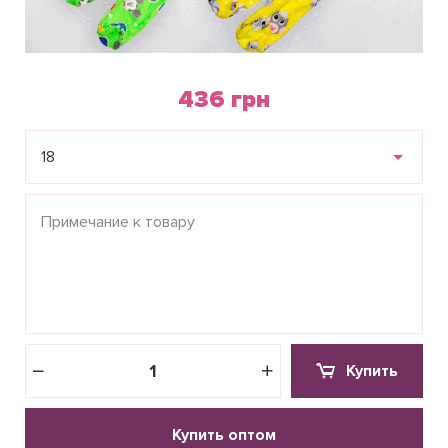
436 грн
18
Купить
Купить оптом