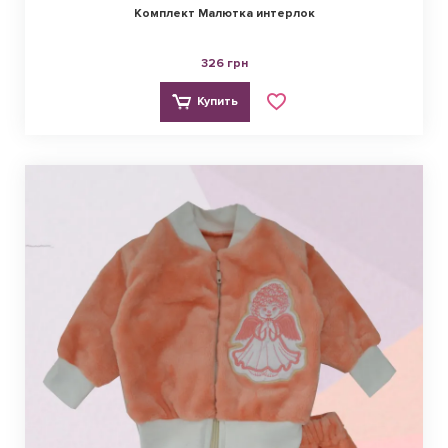
Комплект Малютка интерлок
326 грн
Купить