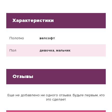
Характеристики
Полотно
велсофт
Пол
девочка, мальчик
Отзывы
Еще не добавлено ни одного отзыва. Будьте первым, кто
это сделает.