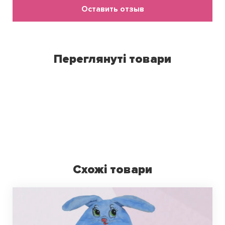
Оставить отзыв
Переглянуті товари
Схожі товари