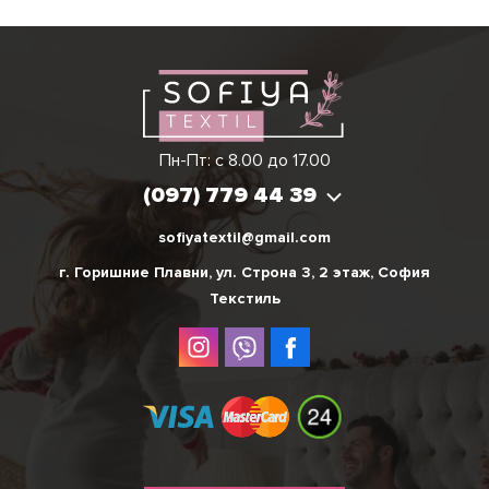
Виктория
Пн-Пт: с 8.00 до 17.00
(097) 779 44 39
(097) 779 44 39
sofiyatextil@gmail.com
г. Горишние Плавни, ул. Строна 3, 2 этаж, София
Текстиль