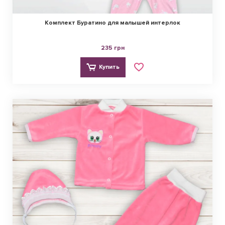
Комплект Буратино для малышей интерлок
235 грн
Купить