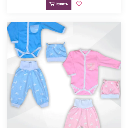
Купить