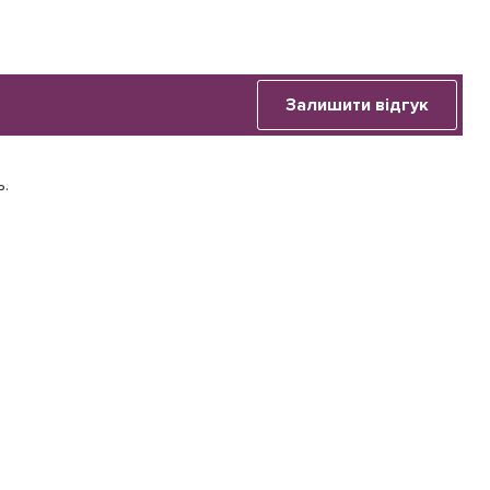
Залишити відгук
ь.